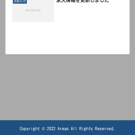
求人情報を更新しました
お知らせ
Copyright © 2022 Areas All Rights Reserved.