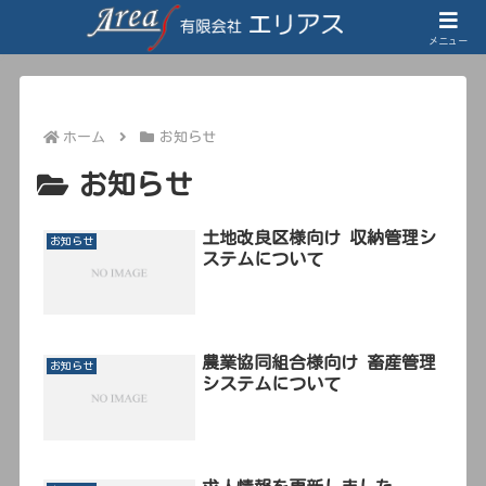
メニュー
ホーム
お知らせ
お知らせ
土地改良区様向け 収納管理シ
お知らせ
ステムについて
農業協同組合様向け 畜産管理
お知らせ
システムについて